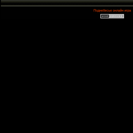
Поднебесье онлайн игра