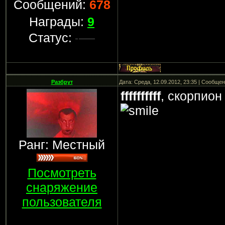
Сообщений:
678
Награды:
9
Статус:
Разбрут
Дата: Среда, 12.09.2012, 23:35 | Сообще
ffffffffff
, скорпион
Ранг: Местный
Посмотреть
снаряжение
пользователя