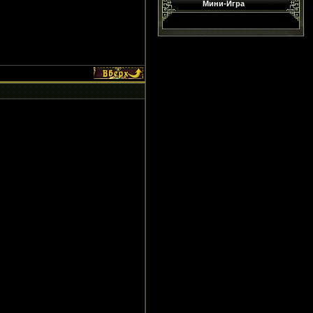
Мини-Игра