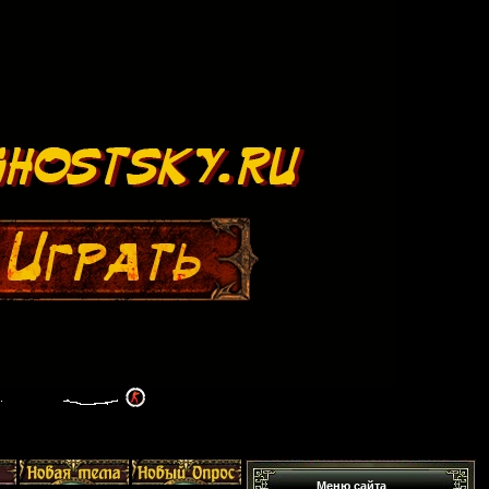
Меню сайта