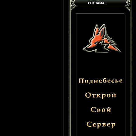
РЕКЛАМА: